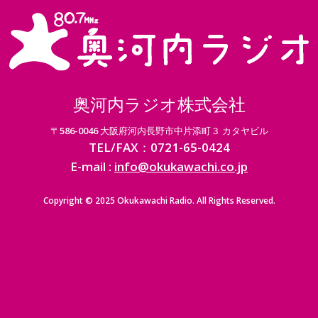
奥河内ラジオ株式会社
〒586-0046 大阪府河内長野市中片添町３ カタヤビル
TEL/FAX：0721-65-0424
E-mail :
info@okukawachi.co.jp
Copyright © 2025 Okukawachi Radio. All Rights Reserved.