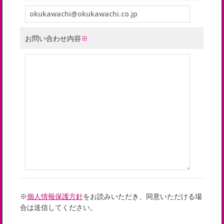
お問い合わせ内容
※
※
個人情報保護方針
をお読みいただき、同意いただける場
合は送信してください。