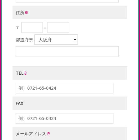
住所
※
〒
-
都道府県
TEL
※
FAX
メールアドレス
※