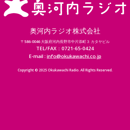
奥河内ラジオ株式会社
〒586-0046 大阪府河内長野市中片添町３ カタヤビル
TEL/FAX：0721-65-0424
E-mail :
info@okukawachi.co.jp
Copyright © 2025 Okukawachi Radio. All Rights Reserved.