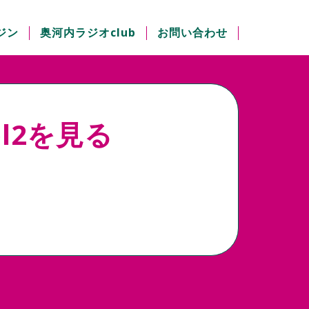
ジン
奥河内ラジオclub
お問い合わせ
ol2を見る