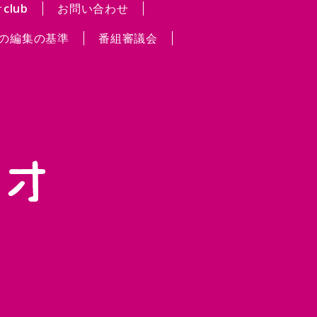
lub
お問い合わせ
の編集の基準
番組審議会