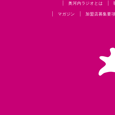
奥河内ラジオとは
マガジン
加盟店募集要